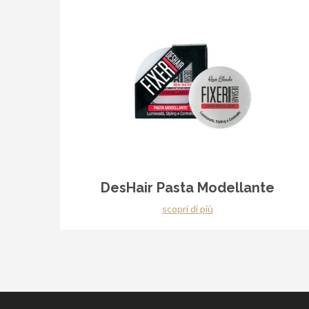
DesHair Pasta Modellante
scopri di più