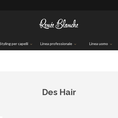
Styling per capelli
Linea professionale
Linea uomo
Des Hair