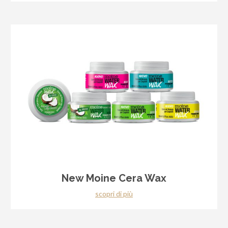
New Moine Cera Wax
scopri di più