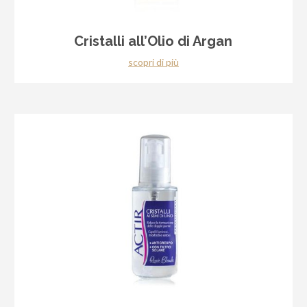
Cristalli all’Olio di Argan
scopri di più