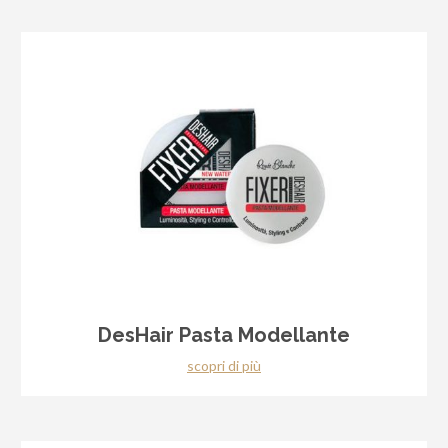
DesHair Pasta Modellante
scopri di più