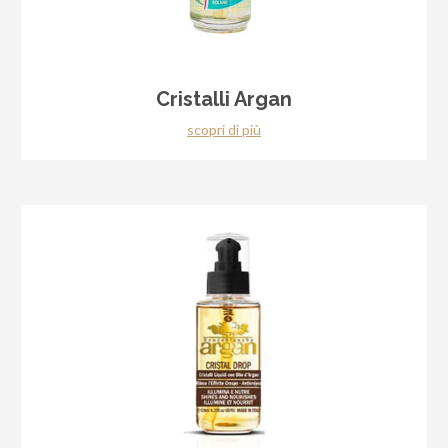
Cristalli Argan
scopri di più