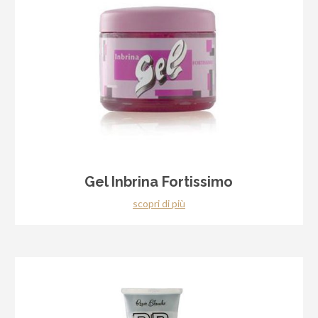
Gel Inbrina Fortissimo
scopri di più