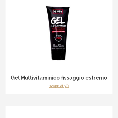
Gel Multivitaminico fissaggio estremo
scopri di più