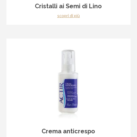
Cristalli ai Semi di Lino
scopri di più
Crema anticrespo