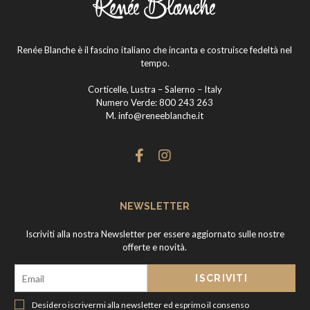
Renée Blanche è il fascino italiano che incanta e costruisce fedeltà nel
tempo.
Corticelle, Lustra – Salerno – Italy
Numero Verde:
800 243 263
M.
info@reneeblanche.it
NEWSLETTER
Iscriviti alla nostra Newsletter per essere aggiornato sulle nostre
offerte e novità.
Desidero iscrivermi alla newsletter ed esprimo il consenso