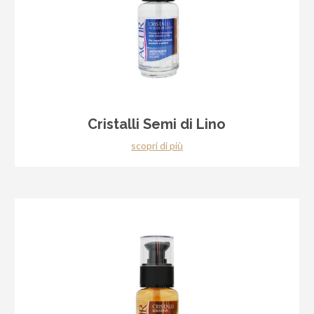
Cristalli Semi di Lino
scopri di più