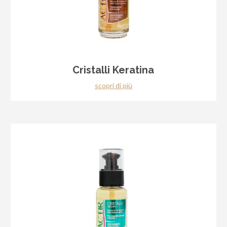
Cristalli Keratina
scopri di più