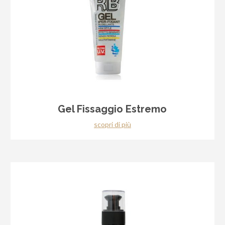
Gel Fissaggio Estremo
scopri di più