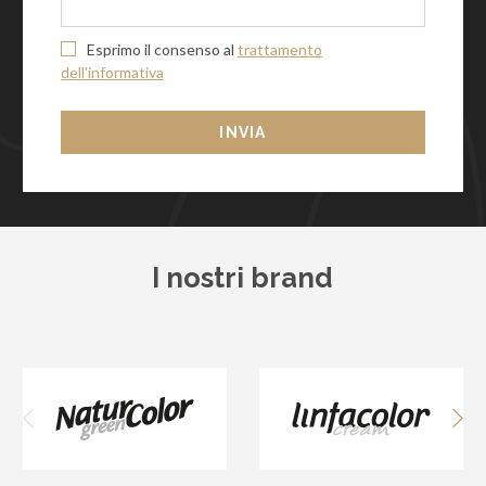
Esprimo il consenso al
trattamento
dell'informativa
INVIA
I nostri brand