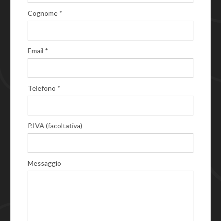
Cognome *
Email *
Telefono *
P.IVA (facoltativa)
Messaggio