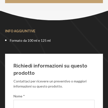
INFO AGGIUNTIVE
Formato da 100 ml e 125 ml
Richiedi informazioni su questo
prodotto
Contattaci per ricevere un preventivo o maggiori
informazioni su questo prodotto.
Nome *