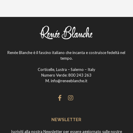
Renée Blanche è il fascino italiano che incanta e costruisce fedeltà nel
tempo.
Corticelle, Lustra – Salerno – Italy
Numero Verde:
800 243 263
M.
info@reneeblanche.it
NEWSLETTER
Iscriviti alla nostra Newsletter per essere aggiornato sulle nostre