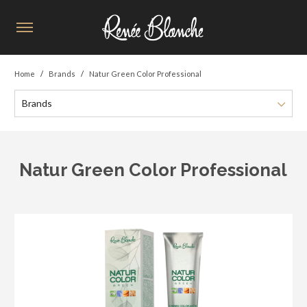
Home
Brands
Natur Green Color Professional
Brands
Natur Green Color Professional