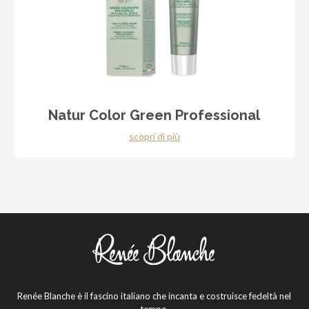
Natur Color Green Professional
scopri di più
Renée Blanche è il fascino italiano che incanta e costruisce fedeltà nel
tempo.