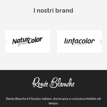
I nostri brand
Renée Blanche è il fascino italiano che incanta e costruisce fedeltà nel
tempo.