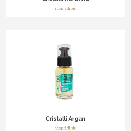
scopri di più
Cristalli Argan
scopri di più