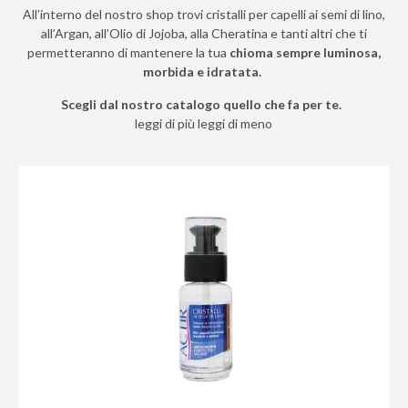
All’interno del nostro shop trovi cristalli per capelli ai semi di lino,
all’Argan, all’Olio di Jojoba, alla Cheratina e tanti altri che ti
permetteranno di mantenere la tua
chioma sempre luminosa,
morbida e idratata.
Scegli dal nostro catalogo quello che fa per te.
leggi di più
leggi di meno