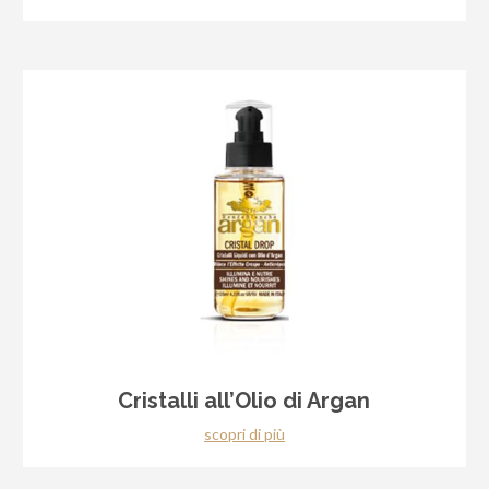
Cristalli all’Olio di Argan
scopri di più