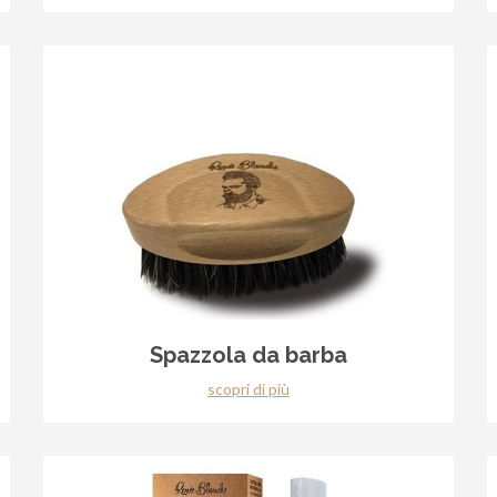
Spazzola da barba
scopri di più