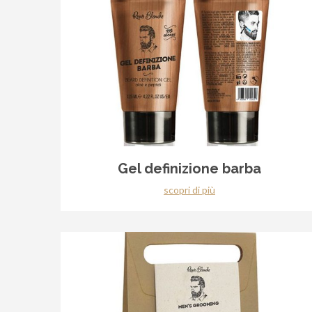
Gel definizione barba
scopri di più