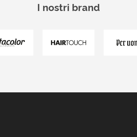
I nostri brand