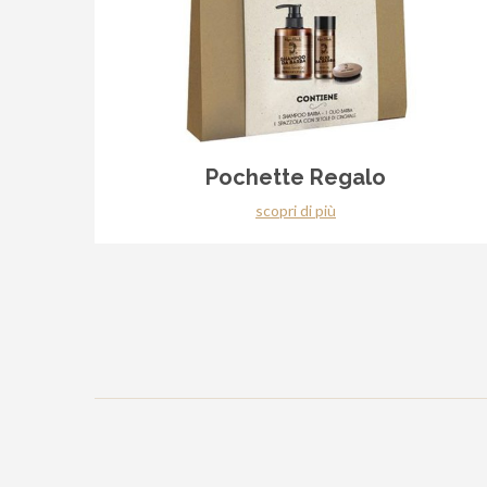
Pochette Regalo
scopri di più