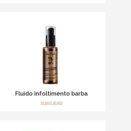
Fluido infoltimento barba
scopri di più