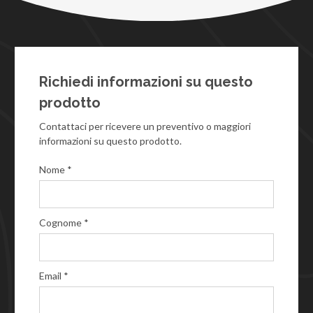
Richiedi informazioni su questo
prodotto
Contattaci per ricevere un preventivo o maggiori
informazioni su questo prodotto.
Nome *
Cognome *
Email *