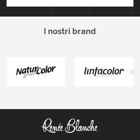
I nostri brand