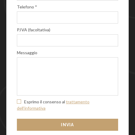
Telefono *
P.IVA (facoltativa)
Messaggio
Esprimo il consenso al
trattamento
dell'informativa
INVIA