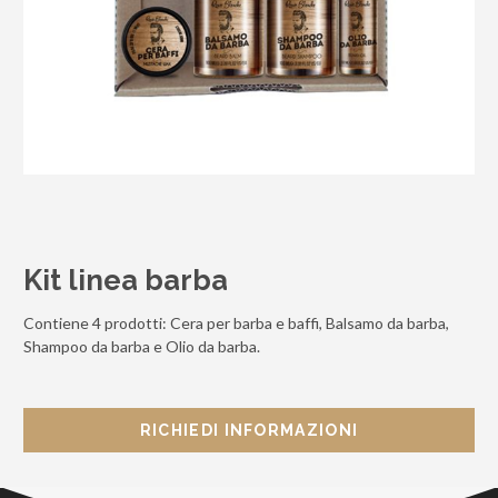
Kit linea barba
Contiene 4 prodotti: Cera per barba e baffi, Balsamo da barba,
Shampoo da barba e Olio da barba.
RICHIEDI INFORMAZIONI