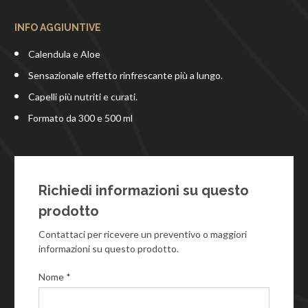
INFO AGGIUNTIVE
Calendula e Aloe
Sensazionale effetto rinfrescante più a lungo.
Capelli più nutriti e curati.
Formato da 300 e 500 ml
Richiedi informazioni su questo
prodotto
Contattaci per ricevere un preventivo o maggiori
informazioni su questo prodotto.
Nome *