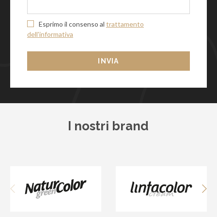
Esprimo il consenso al
trattamento
dell'informativa
INVIA
I nostri brand