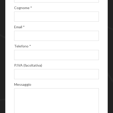
Cognome *
Email *
Telefono *
P.IVA (facoltativa)
Messaggio