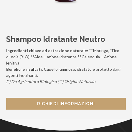
Shampoo Idratante Neutro
Ingredienti chiave ad estrazione naturale:
**Moringa, *Fico
d’India (BIO) **Aloe – azione idratante **Calendula – Azione
lenitiva
Benefici e risultati:
Capello luminoso, idratato e protetto dagli
agenti inquinanti.
(*) Da Agricoltura Biologica (**) Origine Naturale.
RICHIEDI INFORMAZIONI